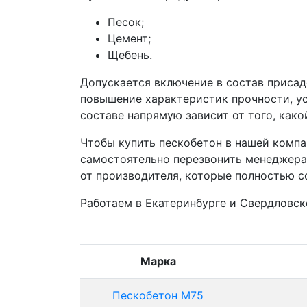
Песок;
Цемент;
Щебень.
Допускается включение в состав присад
повышение характеристик прочности, ус
составе напрямую зависит от того, како
Чтобы купить пескобетон в нашей компан
самостоятельно перезвонить менеджерам
от производителя, которые полностью 
Работаем в Екатеринбурге и Свердловск
Марка
Пескобетон М75