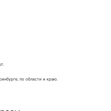
т.
инбурге, по области и краю.