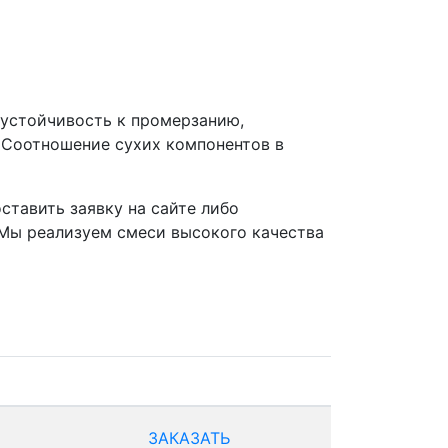
(устойчивость к промерзанию,
. Соотношение сухих компонентов в
ставить заявку на сайте либо
 Мы реализуем смеси высокого качества
ЗАКАЗАТЬ