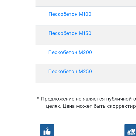
Пескобетон М100
Пескобетон М150
Пескобетон М200
Пескобетон М250
* Предложение не является публичной 
целях. Цена может быть скорректир