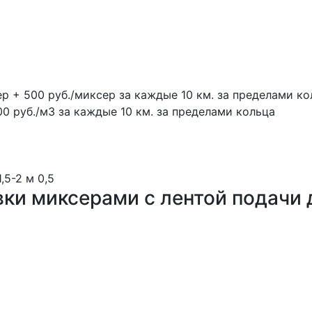
ер + 500 руб./миксер за каждые 10 км. за пределами ко
00 руб./м3 за каждые 10 км. за пределами кольца
1,5-2 м
0,5
вки миксерами с лентой подачи 