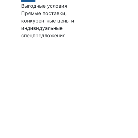
Выгодные условия
Прямые поставки,
конкурентные цены и
индивидуальные
спецпредложения
.