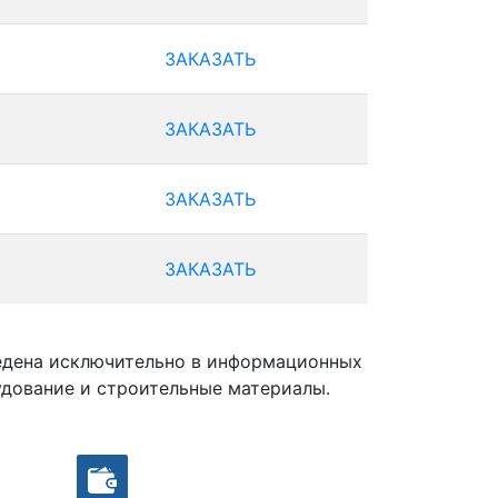
ЗАКАЗАТЬ
ЗАКАЗАТЬ
ЗАКАЗАТЬ
ЗАКАЗАТЬ
ведена исключительно в информационных
удование и строительные материалы.