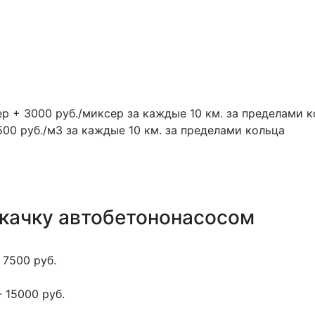
ер + 3000 руб./миксер за каждые 10 км. за пределами 
500 руб./м3 за каждые 10 км. за пределами кольца
окачку автобетононасосом
 7500 руб.
 15000 руб.