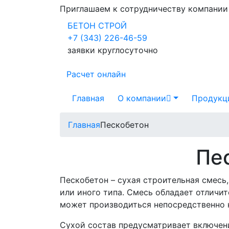
Приглашаем к сотрудничеству компани
БЕТОН СТРОЙ
+7 (343) 226-46-59
заявки круглосуточно
Расчет онлайн
Главная
О компании
Продукц
Главная
Пескобетон
Пе
Пескобетон – сухая строительная смесь
или иного типа. Смесь обладает отлич
может производиться непосредственно 
Сухой состав предусматривает включен