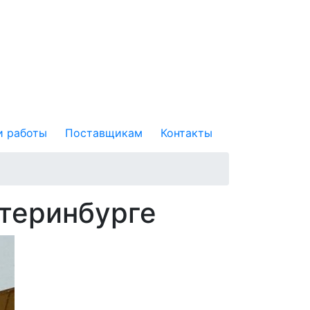
 работы
Поставщикам
Контакты
атеринбурге