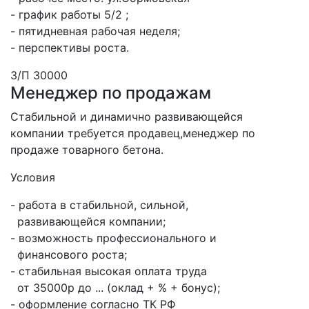
- график работы 5/2 ;
- пятидневная рабочая неделя;
- перспективы роста.
З/П 30000
Менеджер по продажам
Стабильной и динамично развивающейся
компании требуется продавец,менеджер по
продаже товарного бетона.
Условия
- работа в стабильной, сильной,
развивающейся компании;
- возможность профессионального и
финансового роста;
- стабильная высокая оплата труда
от 35000р до ... (оклад + % + бонус);
- оформление согласно ТК РФ