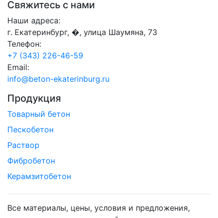
Свяжитесь с нами
Наши адреса:
г. Екатеринбург, �, улица Шаумяна, 73
Телефон:
+7 (343) 226-46-59
Email:
info@beton-ekaterinburg.ru
Продукция
Товарный бетон
Пескобетон
Раствор
Фибробетон
Керамзитобетон
Все материалы, цены, условия и предложения,