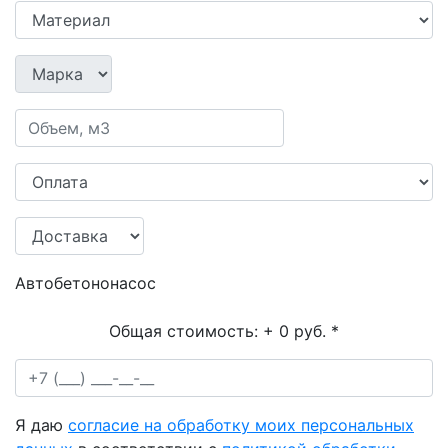
Автобетононасос
Общая стоимость:
+ 0 руб.
*
Я даю
согласие на обработку моих персональных