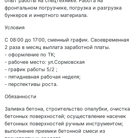
опыт работы на спецтехнике. Работа на
фронтальном погрузчике, погрузка и разгрузка
бункеров и инертного материала.
Условия
С 08:00 до 17:00, сменный график. Своевременная
2 раза в месяц выплата заработной платы.
- оформление по ТК;
- рабочее место: ул.Сормовская
- график работы 5/2 ;
- пятидневная рабочая неделя;
- перспективы роста.
Обязанности
Заливка бетона, строительство опалубки, очистка
бетонных поверхностей; осуществление насечек
бетонных поверхностей ручным инструментом;
выполнение приемки бетонной смеси из