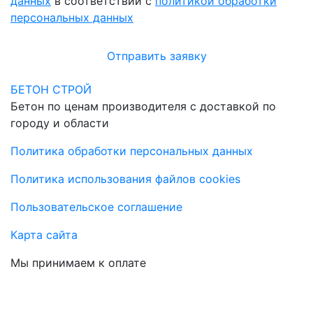
данных
в соответствии с
политикой обработки
персональных данных
Отправить заявку
БЕТОН СТРОЙ
Бетон по ценам производителя с доставкой по
городу и области
Политика обработки персональных данных
Политика использования файлов cookies
Пользовательское соглашение
Карта сайта
Мы принимаем к оплате