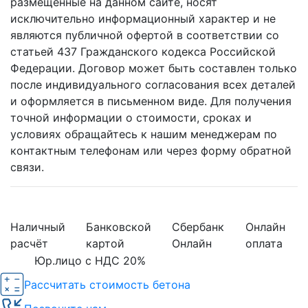
размещенные на данном сайте, носят
исключительно информационный характер и не
являются публичной офертой в соответствии со
статьей 437 Гражданского кодекса Российской
Федерации. Договор может быть составлен только
после индивидуального согласования всех деталей
и оформляется в письменном виде. Для получения
точной информации о стоимости, сроках и
условиях обращайтесь к нашим менеджерам по
контактным телефонам или через форму обратной
связи.
Наличный
Банковской
Сбербанк
Онлайн
расчёт
картой
Онлайн
оплата
Юр.лицо с НДС 20%
Рассчитать стоимость бетона