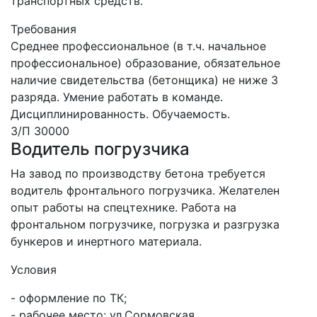
транспортных средств.
Требования
Среднее профессиональное (в т.ч. начальное
профессиональное) образование, обязательное
наличие свидетельства (бетонщика) не ниже 3
разряда. Умение работать в команде.
Дисциплинированность. Обучаемость.
З/П 30000
Водитель погрузчика
На завод по производству бетона требуется
водитель фронтального погрузчика. Желателен
опыт работы на спецтехнике. Работа на
фронтальном погрузчике, погрузка и разгрузка
бункеров и инертного материала.
Условия
- оформление по ТК;
- рабочее место: ул.Сормовская