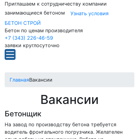
Приглашаем к сотрудничеству компании
занимающиеся бетоном
Узнать условия
БЕТОН СТРОЙ
Бетон по ценам производителя
+7 (343) 226-46-59
заявки круглосуточно
Главная
Вакансии
Вакансии
Бетонщик
На завод по производству бетона требуется
водитель фронтального погрузчика. Желателен