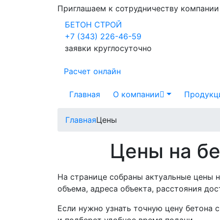
Приглашаем к сотрудничеству компани
БЕТОН СТРОЙ
+7 (343) 226-46-59
заявки круглосуточно
Расчет онлайн
Главная
О компании
Продукц
Главная
Цены
Цены на бе
На странице собраны актуальные цены на
объема, адреса объекта, расстояния дос
Если нужно узнать точную цену бетона 