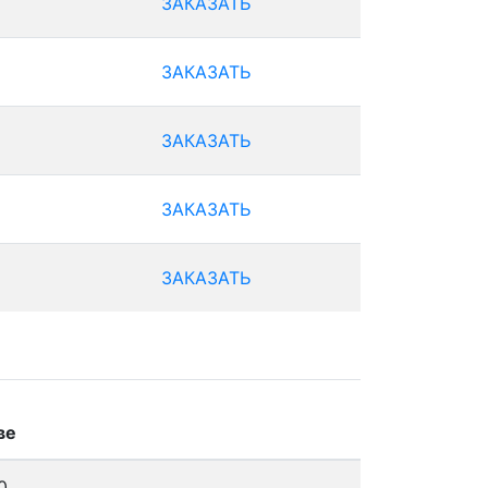
ЗАКАЗАТЬ
ЗАКАЗАТЬ
ЗАКАЗАТЬ
ЗАКАЗАТЬ
ЗАКАЗАТЬ
ве
0