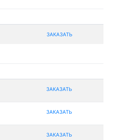
ЗАКАЗАТЬ
ЗАКАЗАТЬ
ЗАКАЗАТЬ
ЗАКАЗАТЬ