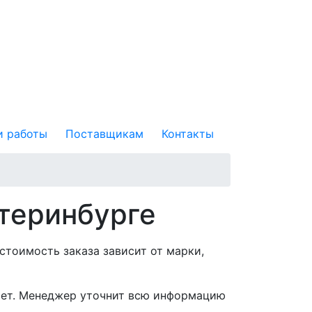
 работы
Поставщикам
Контакты
атеринбурге
стоимость заказа зависит от марки,
асчет. Менеджер уточнит всю информацию