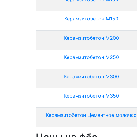
Керамзитобетон М150
Керамзитобетон М200
Керамзитобетон М250
Керамзитобетон М300
Керамзитобетон М350
Керамзитобетон Цементное молочко