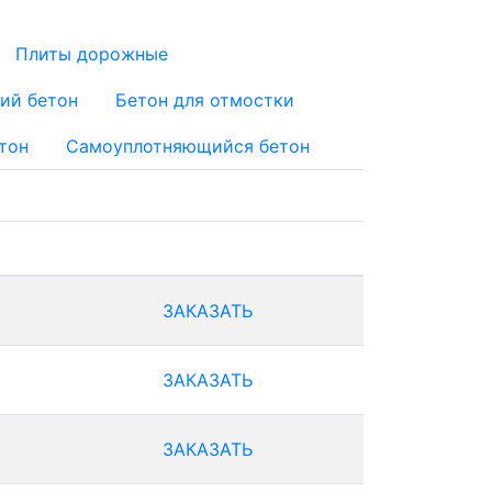
Плиты дорожные
ий бетон
Бетон для отмостки
тон
Самоуплотняющийся бетон
ЗАКАЗАТЬ
ЗАКАЗАТЬ
ЗАКАЗАТЬ