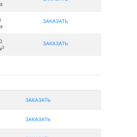
з
д
ЗАКАЗАТЬ
з
0
ЗАКАЗАТЬ
3
м
ЗАКАЗАТЬ
ЗАКАЗАТЬ