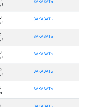
ЗАКАЗАТЬ
3
м
0
ЗАКАЗАТЬ
3
м
0
ЗАКАЗАТЬ
3
м
0
ЗАКАЗАТЬ
3
м
0
ЗАКАЗАТЬ
3
м
д
ЗАКАЗАТЬ
з
д
ЗАКАЗАТЬ