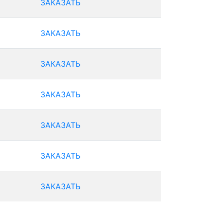
ЗАКАЗАТЬ
ЗАКАЗАТЬ
ЗАКАЗАТЬ
ЗАКАЗАТЬ
ЗАКАЗАТЬ
ЗАКАЗАТЬ
ЗАКАЗАТЬ