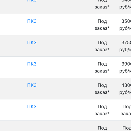
заказ*
руб/
ПК3
Под
350
заказ*
руб/
ПК3
Под
375
заказ*
руб/
ПК3
Под
390
заказ*
руб/
ПК3
Под
430
заказ*
руб/
ПК3
Под
По
заказ*
зака
Под
По