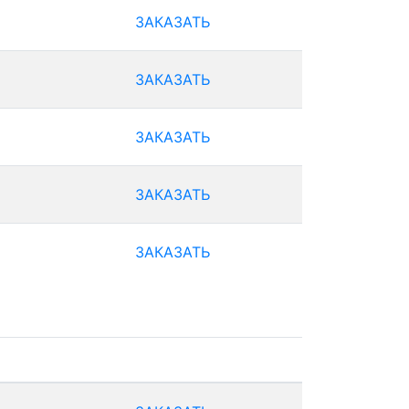
ЗАКАЗАТЬ
ЗАКАЗАТЬ
ЗАКАЗАТЬ
ЗАКАЗАТЬ
ЗАКАЗАТЬ