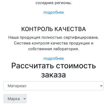
соседние регионы.
подробнее
КОНТРОЛЬ КАЧЕСТВА
Наша продукция полностью сертифицирована.
Система контроля качества продукции и
собственная лаборатория.
подробнее
Рассчитать стоимость
заказа