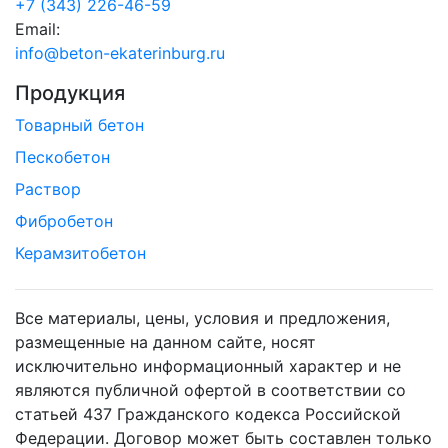
+7 (343) 226-46-59
Email:
info@beton-ekaterinburg.ru
Продукция
Товарный бетон
Пескобетон
Раствор
Фибробетон
Керамзитобетон
Все материалы, цены, условия и предложения,
размещенные на данном сайте, носят
исключительно информационный характер и не
являются публичной офертой в соответствии со
статьей 437 Гражданского кодекса Российской
Федерации. Договор может быть составлен только