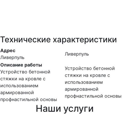
Технические характеристики
Адрес
Ливерпуль
Ливерпуль
Описание работы
Устройство бетонной
Устройство бетонной
стяжки на кровле с
стяжки на кровле с
использованием
использованием
армированной
армированной
профнастильной основы
профнастильной основы
Наши услуги