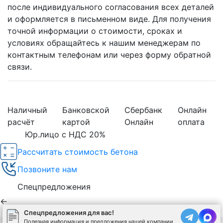
после индивидуального согласования всех деталей
и оформляется в письменном виде. Для получения
точной информации о стоимости, сроках и
условиях обращайтесь к нашим менеджерам по
контактным телефонам или через форму обратной
связи.
Наличный
Банковской
Сбербанк
Онлайн
расчёт
картой
Онлайн
оплата
Юр.лицо с НДС 20%
Рассчитать стоимость бетона
Позвоните нам
Спецпредложения
←
Спецпредложения для вас!
Полезная информация и предложения нашей компании