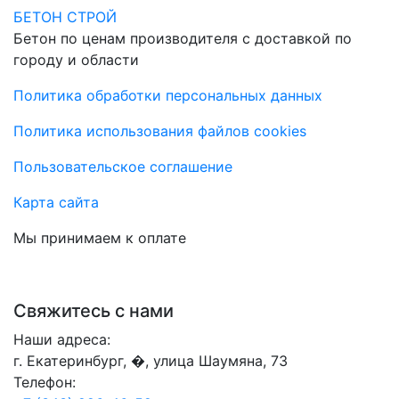
БЕТОН СТРОЙ
Бетон по ценам производителя с доставкой по
городу и области
Политика обработки персональных данных
Политика использования файлов cookies
Пользовательское соглашение
Карта сайта
Мы принимаем к оплате
Свяжитесь с нами
Наши адреса:
г. Екатеринбург, �, улица Шаумяна, 73
Телефон: