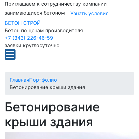
Приглашаем к сотрудничеству компании
занимающиеся бетоном
Узнать условия
БЕТОН СТРОЙ
Бетон по ценам производителя
+7 (343) 226-46-59
заявки круглосуточно
Главная
Портфолио
Бетонирование крыши здания
Бетонирование
крыши здания