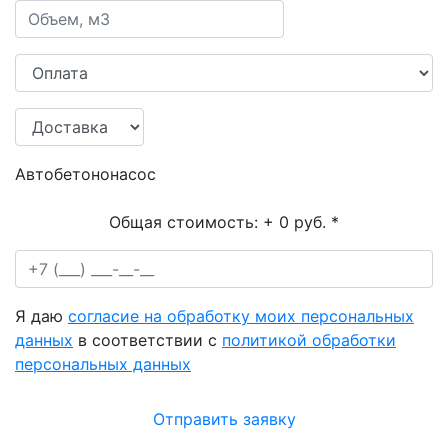
Автобетононасос
Общая стоимость:
+ 0 руб.
*
Я даю
согласие на обработку моих персональных
данных
в соответствии с
политикой обработки
персональных данных
Отправить заявку