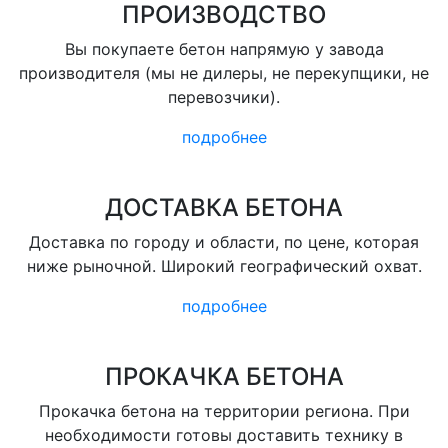
ПРОИЗВОДСТВО
Вы покупаете бетон напрямую у завода
производителя (мы не дилеры, не перекупщики, не
перевозчики).
подробнее
ДОСТАВКА БЕТОНА
Доставка по городу и области, по цене, которая
ниже рыночной. Широкий географический охват.
подробнее
ПРОКАЧКА БЕТОНА
Прокачка бетона на территории региона. При
необходимости готовы доставить технику в